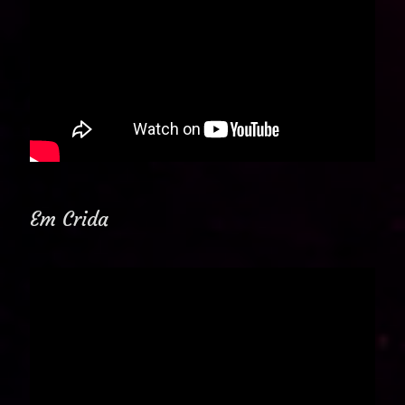
Em Crida