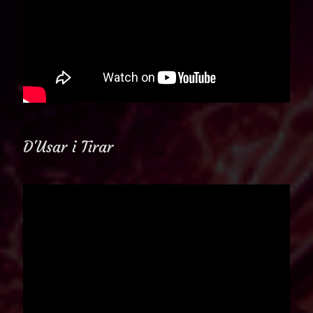
D'Usar i Tirar