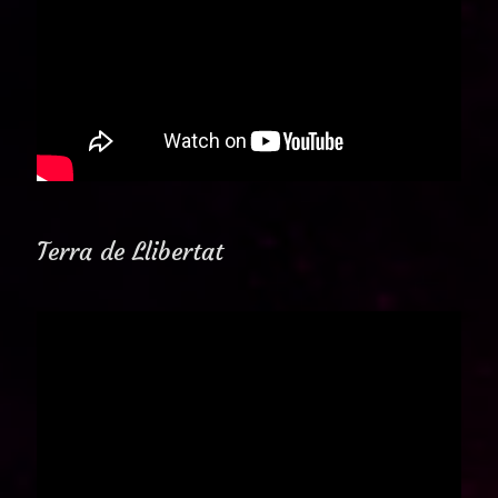
Terra de Llibertat