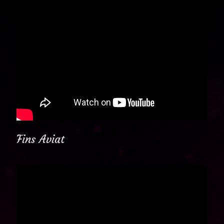
Fins Aviat