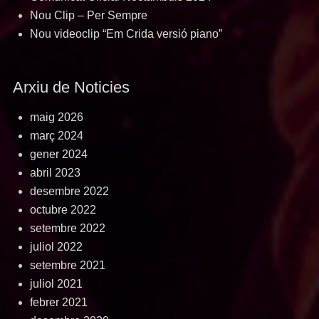
Nou Clip – Per Sempre
Nou videoclip “Em Crida versió piano”
Arxiu de Noticies
maig 2026
març 2024
gener 2024
abril 2023
desembre 2022
octubre 2022
setembre 2022
juliol 2022
setembre 2021
juliol 2021
febrer 2021