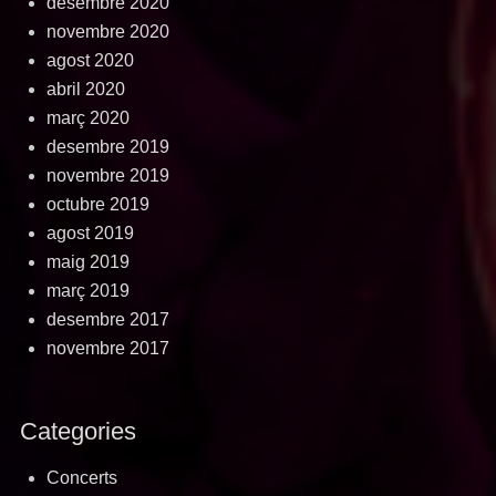
desembre 2020
novembre 2020
agost 2020
abril 2020
març 2020
desembre 2019
novembre 2019
octubre 2019
agost 2019
maig 2019
març 2019
desembre 2017
novembre 2017
Categories
Concerts