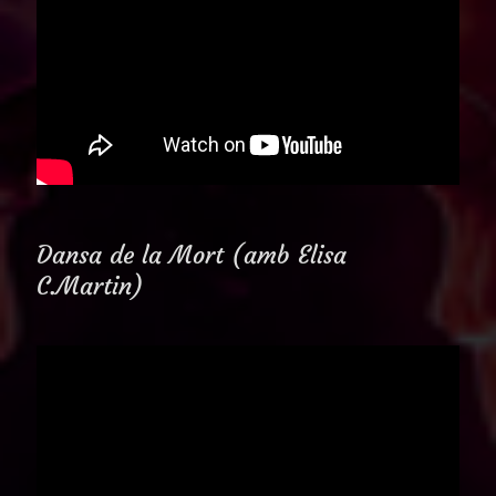
Dansa de la Mort (amb Elisa
C.Martin)