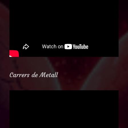
Carrers de Metall