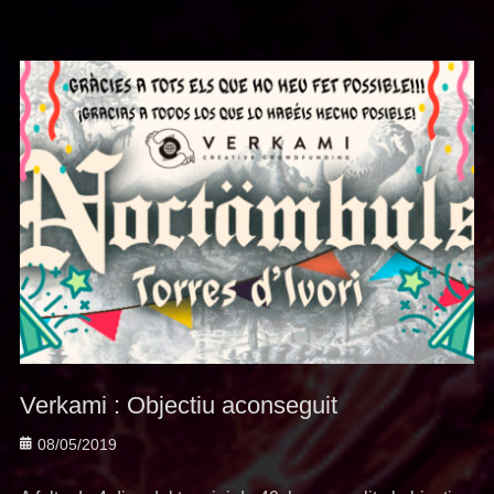
Verkami : Objectiu aconseguit
Posted
08/05/2019
on