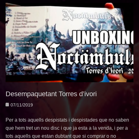
Desempaquetant Torres d’ivori
Posted
07/11/2019
on
Per a tots aquells despistats i despistades que no saben
que hem tret un nou disc i que ja esta a la venda, i per a
tots aquells que estan dubtant que si comprar o no